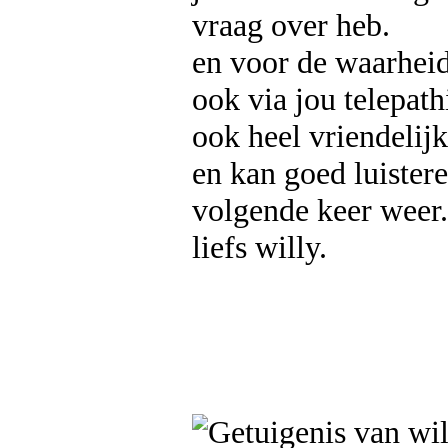
vraag over heb.
en voor de waarheid
ook via jou telepath
ook heel vriendelijk
en kan goed luisteren
volgende keer weer.
liefs willy.