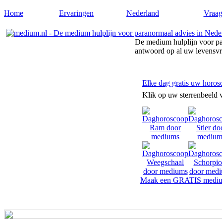
Home
Ervaringen
Nederland
Vraag
De medium hulplijn voor pa
antwoord op al uw levensv
Elke dag gratis uw horos
Klik op uw sterrenbeeld 
Maak een GRATIS mediu