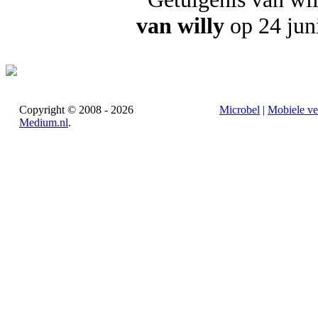
van willy
op 24 jun
Copyright © 2008 - 2026
Microbel
|
Mobiele ve
Medium.nl
.