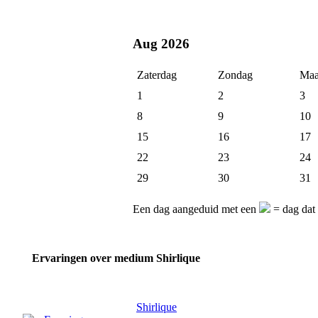
Aug 2026
Zaterdag
Zondag
Maa
1
2
3
8
9
10
15
16
17
22
23
24
29
30
31
Een dag aangeduid met een
= dag dat 
Ervaringen over medium Shirlique
Shirlique