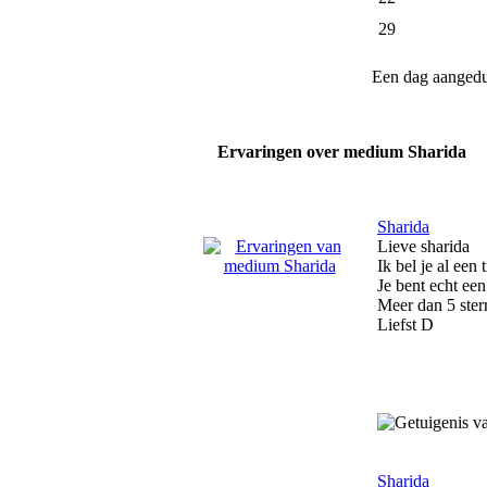
29
Een dag aanged
Ervaringen over medium Sharida
Sharida
Lieve sharida
Ik bel je al een 
Je bent echt een
Meer dan 5 ster
Liefst D
Sharida