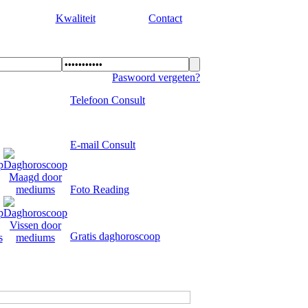
Kwaliteit
Contact
Paswoord vergeten?
Telefoon Consult
E-mail Consult
Foto Reading
Gratis daghoroscoop