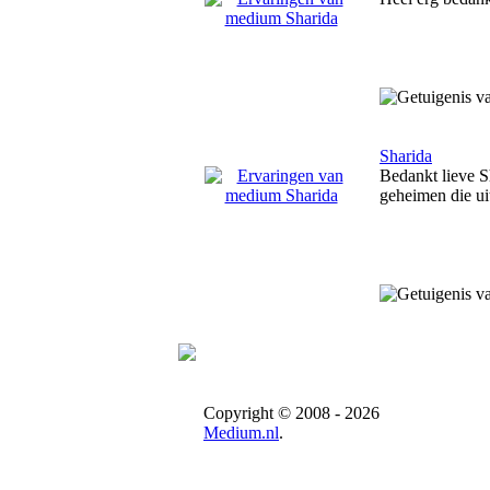
Sharida
Bedankt lieve S
geheimen die ui
Copyright © 2008 - 2026
Medium.nl
.