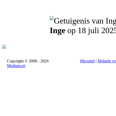
Inge
op 18 juli 202
Copyright © 2008 - 2026
Microbel
|
Mobiele ve
Medium.nl
.