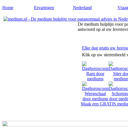
Home
Ervaringen
Nederland
Vraag
De medium hulplijn voor pa
antwoord op al uw levensv
Elke dag gratis uw horos
Klik op uw sterrenbeeld 
Maak een GRATIS mediu