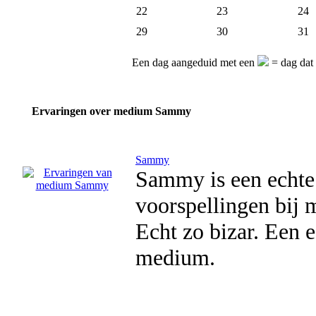
22
23
24
29
30
31
Een dag aangeduid met een
= dag dat
Ervaringen over medium Sammy
Sammy
Sammy is een echte 
voorspellingen bij m
Echt zo bizar. Een e
medium.