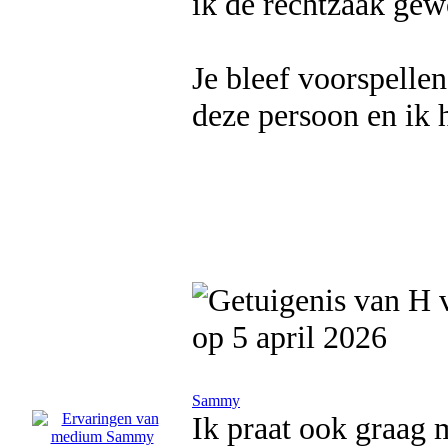
ik de rechtzaak gew
Je bleef voorspellen
deze persoon en ik 
op 5 april 2026
Sammy
Ik praat ook graag 