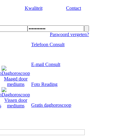
Kwaliteit
Contact
Paswoord vergeten?
Telefoon Consult
E-mail Consult
Foto Reading
Gratis daghoroscoop