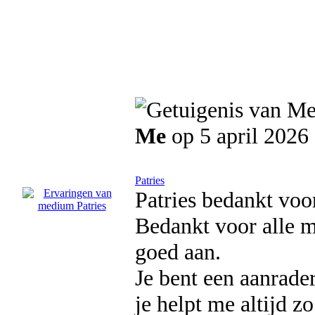
Me
op 5 april 2026
Patries
Patries bedankt voor
Bedankt voor alle mo
goed aan.
Je bent een aanrader
je helpt me altijd 