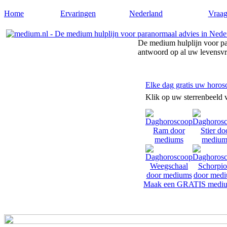
Home
Ervaringen
Nederland
Vraag
De medium hulplijn voor pa
antwoord op al uw levensv
Elke dag gratis uw horos
Klik op uw sterrenbeeld 
Maak een GRATIS mediu