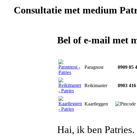
Consultatie met
medium Patr
Bel of e-mail met 
Paragnost
0909 05 
Reikimaster
0903 416
Kaartleggen
Hai, ik ben Patries.