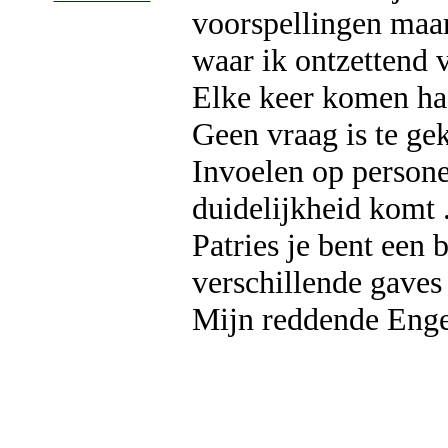
voorspellingen maar
waar ik ontzettend 
Elke keer komen haa
Geen vraag is te gek
Invoelen op persone
duidelijkheid komt 
Patries je bent een
verschillende gaves 
Mijn reddende Engel