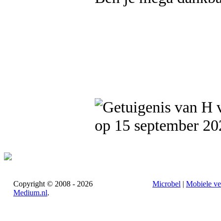
op 15 september 20
Copyright © 2008 - 2026
Microbel
|
Mobiele ve
Medium.nl
.