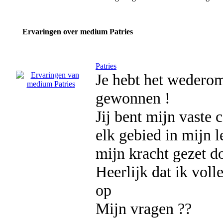
Ervaringen over medium Patries
Patries
Je hebt het wederom
gewonnen !
Jij bent mijn vaste c
elk gebied in mijn l
mijn kracht gezet d
Heerlijk dat ik vol
op
Mijn vragen ??