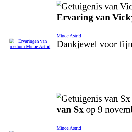
Ervaring van Vick
Minoe Astrid
Dankjewel voor fijn
van Sx
op 9 novem
Minoe Astrid