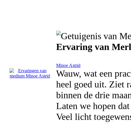
Ervaring van Merl
Minoe Astrid
Wauw, wat een prach
heel goed uit. Ziet
binnen de drie maan
Laten we hopen dat
Veel licht toegewen