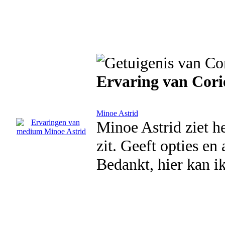
Ervaring van Cori
Minoe Astrid
Minoe Astrid ziet he
zit. Geeft opties en 
Bedankt, hier kan i