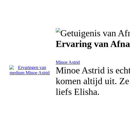
Ervaring van Afn
Minoe Astrid
Minoe Astrid is echt
komen altijd uit. Ze
liefs Elisha.