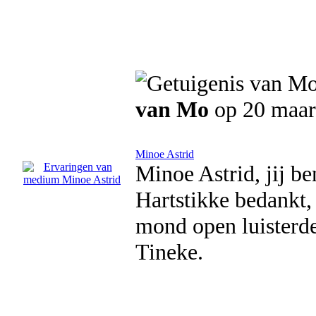
van Mo
op 20 maar
Minoe Astrid
Minoe Astrid, jij b
Hartstikke bedankt,
mond open luisterde
Tineke.