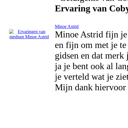
Ervaring van Cob
Minoe Astrid
Minoe Astrid fijn je
en fijn om met je te 
gidsen en dat merk 
ja je bent ook al lan
je verteld wat je zi
Mijn dank hiervoor 