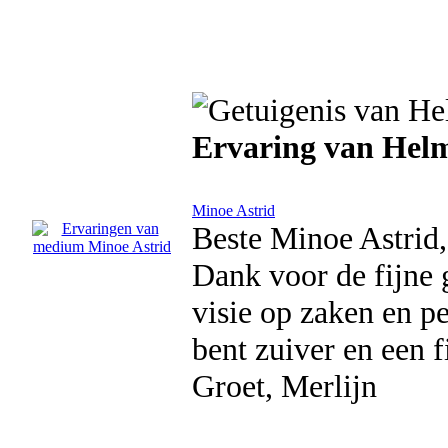
Ervaring van He
Minoe Astrid
Beste Minoe Astrid,
Dank voor de fijne
visie op zaken en p
bent zuiver en een f
Groet, Merlijn