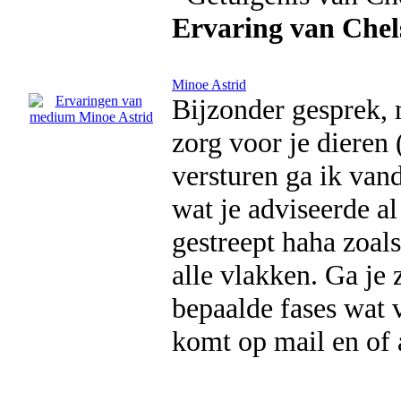
Ervaring van Chel
Minoe Astrid
Bijzonder gesprek, 
zorg voor je dieren
versturen ga ik van
wat je adviseerde al
gestreept haha zoals
alle vlakken. Ga je 
bepaalde fases wat v
komt op mail en of 