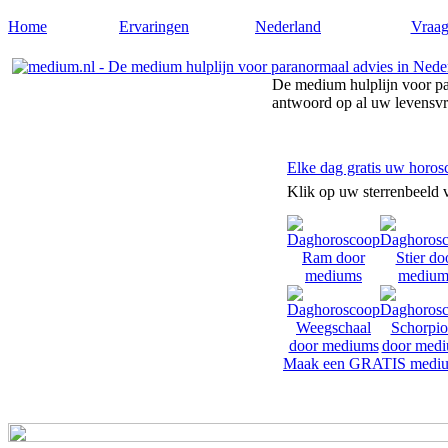
Home
Ervaringen
Nederland
Vraag
De medium hulplijn voor pa
antwoord op al uw levensv
Elke dag gratis uw horos
Klik op uw sterrenbeeld 
Maak een GRATIS mediu