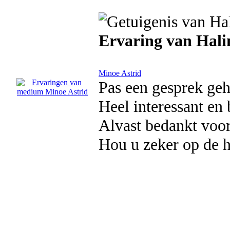
Ervaring van Hal
Minoe Astrid
Pas een gesprek geh
Heel interessant en
Alvast bedankt voor
Hou u zeker op de h