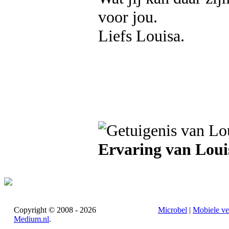
voor jou.
Liefs Louisa.
Ervaring van Loui
Copyright © 2008 - 2026
Microbel
|
Mobiele ve
Medium.nl
.