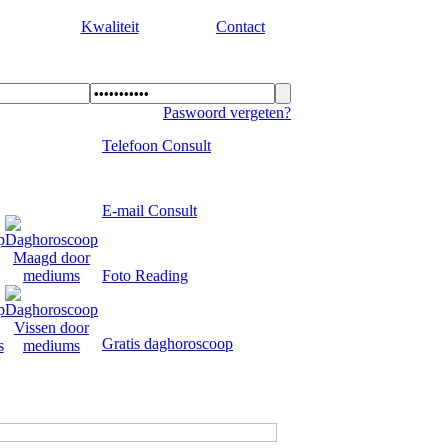
Kwaliteit
Contact
Paswoord vergeten?
Telefoon Consult
E-mail Consult
Foto Reading
Gratis daghoroscoop