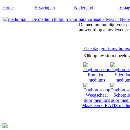
Home
Ervaringen
Nederland
Vraag
De medium hulplijn voor pa
antwoord op al uw levensv
Elke dag gratis uw horos
Klik op uw sterrenbeeld 
Maak een GRATIS mediu