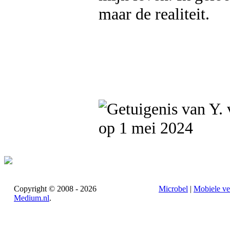
maar de realiteit.
op 1 mei 2024
Copyright © 2008 - 2026
Microbel
|
Mobiele ve
Medium.nl
.