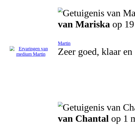
van Mariska
op 19
Martin
Zeer goed, klaar en 
van Chantal
op 1 