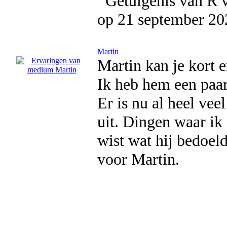
op 21 september 20
Martin
Martin kan je kort 
Ik heb hem een paar
Er is nu al heel ve
uit. Dingen waar ik
wist wat hij bedoeld
voor Martin.