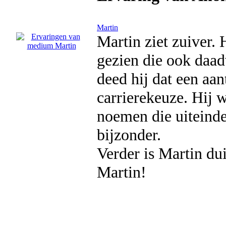
Martin
Martin ziet zuiver. 
gezien die ook daad
deed hij dat een aa
carrierekeuze. Hij w
noemen die uiteinde
bijzonder.
Verder is Martin dui
Martin!