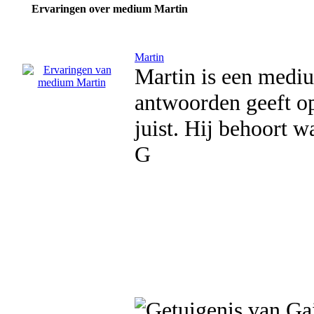
Ervaringen over medium Martin
Martin
Martin is een medium
antwoorden geeft op
juist. Hij behoort w
G