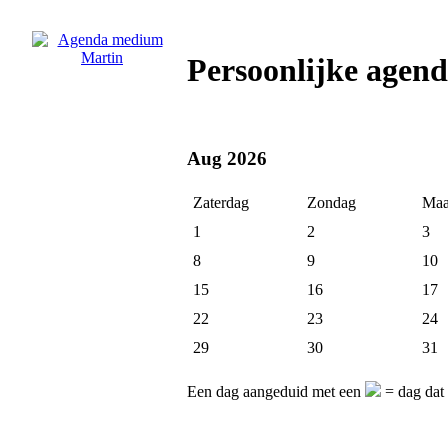
Persoonlijke agen
Aug 2026
Zaterdag
Zondag
Maa
1
2
3
8
9
10
15
16
17
22
23
24
29
30
31
Een dag aangeduid met een
= dag dat 