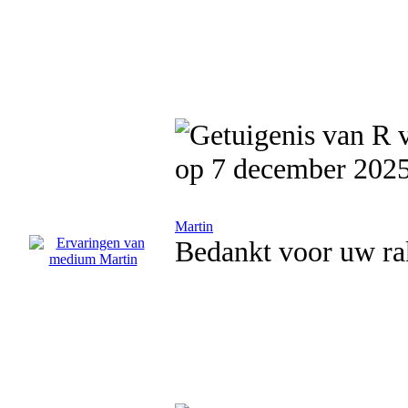
op 7 december 202
Martin
Bedankt voor uw ra