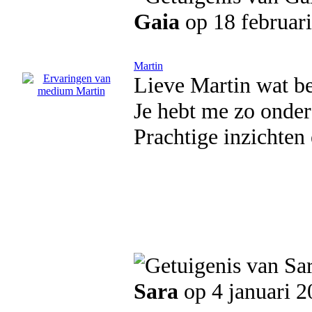
Gaia
op 18 februar
Martin
Lieve Martin wat ben
Je hebt me zo onder
Prachtige inzichten
Sara
op 4 januari 2