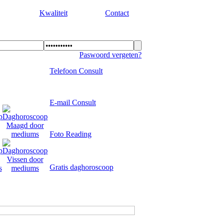
Kwaliteit
Contact
Paswoord vergeten?
Telefoon Consult
E-mail Consult
Foto Reading
Gratis daghoroscoop