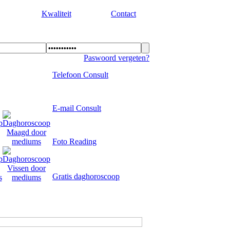
Kwaliteit
Contact
Paswoord vergeten?
Telefoon Consult
E-mail Consult
Foto Reading
Gratis daghoroscoop