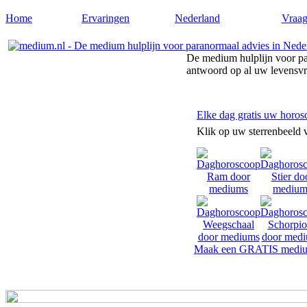
Home
Ervaringen
Nederland
Vraag
De medium hulplijn voor pa
antwoord op al uw levensv
Elke dag gratis uw horos
Klik op uw sterrenbeeld 
Maak een GRATIS mediu