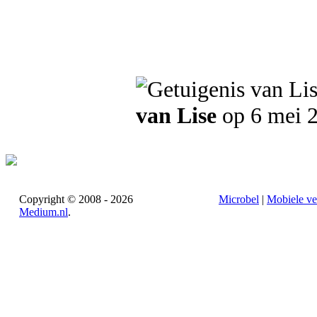
van Lise
op 6 mei 
Copyright © 2008 - 2026
Microbel
|
Mobiele ve
Medium.nl
.