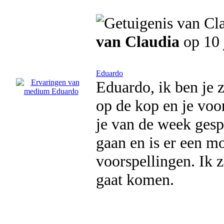
van Claudia
op 10 
Eduardo
Eduardo, ik ben je z
op de kop en je voo
je van de week gesp
gaan en is er een mo
voorspellingen. Ik z
gaat komen.