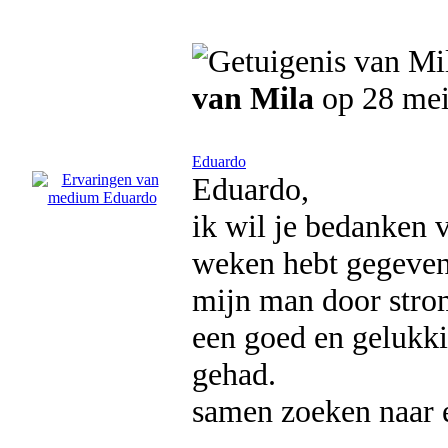
van Mila
op 28 mei
Eduardo
Eduardo,
ik wil je bedanken 
weken hebt gegeven, 
mijn man door strom
een goed en gelukki
gehad.
samen zoeken naar e