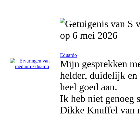
op 6 mei 2026
Eduardo
Mijn gesprekken met
helder, duidelijk en
heel goed aan.
Ik heb niet genoeg 
Dikke Knuffel van 