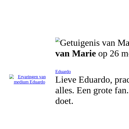
van Marie
op 26 m
Eduardo
Lieve Eduardo, pra
alles. Een grote fan
doet.