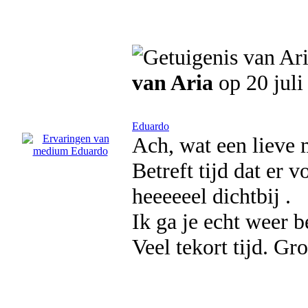
van Aria
op 20 juli
Eduardo
Ach, wat een lieve 
Betreft tijd dat er v
heeeeeel dichtbij .
Ik ga je echt weer b
Veel tekort tijd. Gro