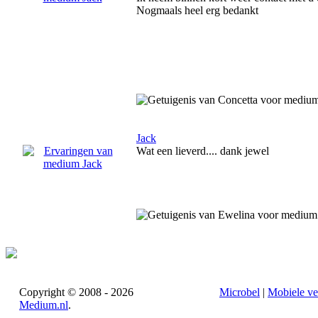
Nogmaals heel erg bedankt
Jack
Wat een lieverd.... dank jewel
Copyright © 2008 - 2026
Microbel
|
Mobiele ve
Medium.nl
.