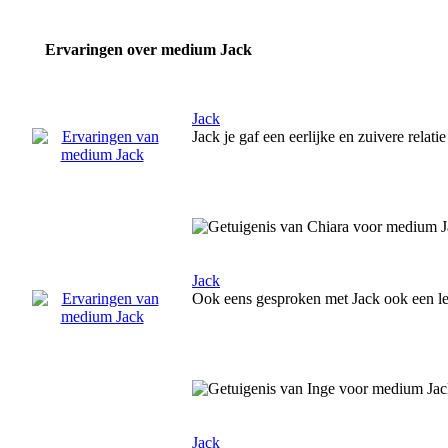
Ervaringen over medium Jack
Jack
Jack je gaf een eerlijke en zuivere relat
Jack
Ook eens gesproken met Jack ook een l
Jack