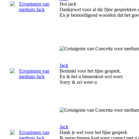
Hoi jack
Dankjewel voor al die fijne gesprekken 
En je bemoedigend woorden dat het goe
Jack
Bedankt voor het fijne gesprek.
En ik bel u binnenkort wel weer.
Sorry ik zei weer u
Jack
Dank je wel voor het fijne gesprek
Ik neem binnen kort weer contact met u 