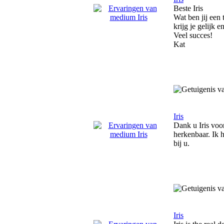
Beste Iris
Wat ben jij een 
krijg je gelijk 
Veel succes!
Kat
Iris
Dank u Iris voo
herkenbaar. Ik 
bij u.
Iris