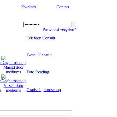
Kwaliteit
Contact
Paswoord vergeten?
Telefoon Consult
E-mail Consult
Foto Reading
Gratis daghoroscoop