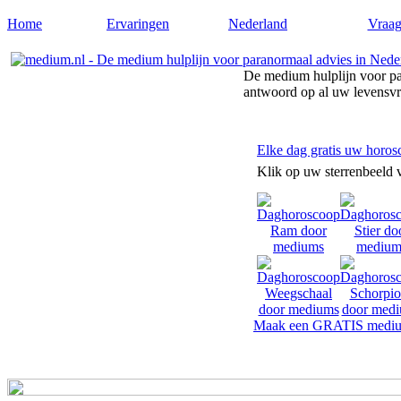
Home
Ervaringen
Nederland
Vraag
De medium hulplijn voor pa
antwoord op al uw levensv
Elke dag gratis uw horos
Klik op uw sterrenbeeld 
Maak een GRATIS mediu