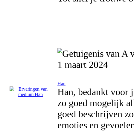
1 maart 2024
Han
Han, bedankt voor j
zo goed mogelijk all
goed beschrijven zo
emoties en gevoelen