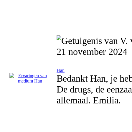
21 november 2024
Han
Bedankt Han, je heb
De drugs, de eenza
allemaal. Emilia.