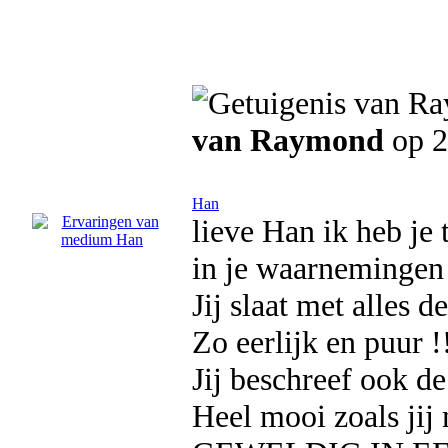
van Raymond
op 2
Han
lieve Han ik heb je 
in je waarnemingen 
Jij slaat met alles d
Zo eerlijk en puur !
Jij beschreef ook de
Heel mooi zoals jij