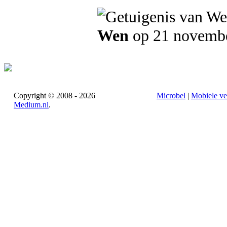
Wen
op 21 novemb
Copyright © 2008 - 2026
Microbel
|
Mobiele ve
Medium.nl
.