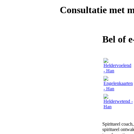
Consultatie met
m
Bel of 
Spiritueel coach
spiritueel ontwak