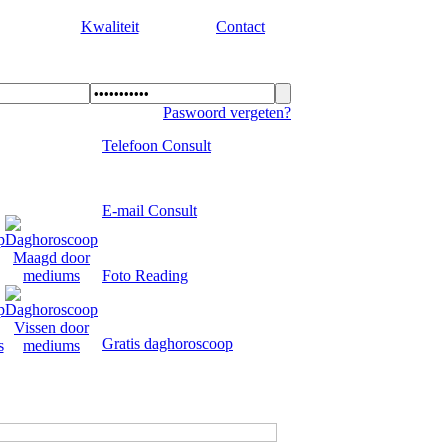
Kwaliteit
Contact
Paswoord vergeten?
Telefoon Consult
E-mail Consult
Foto Reading
Gratis daghoroscoop