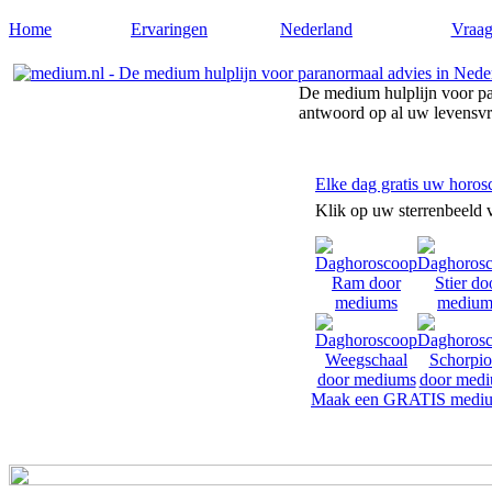
Home
Ervaringen
Nederland
Vraag
De medium hulplijn voor pa
antwoord op al uw levensv
Elke dag gratis uw horos
Klik op uw sterrenbeeld 
Maak een GRATIS mediu