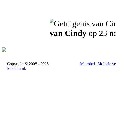
van Cindy
op 23 n
Copyright © 2008 - 2026
Microbel
|
Mobiele ve
Medium.nl
.