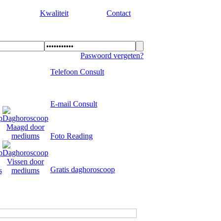
Kwaliteit
Contact
Paswoord vergeten?
Telefoon Consult
E-mail Consult
Foto Reading
Gratis daghoroscoop