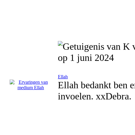
op 1 juni 2024
Ellah
Ellah bedankt ben e
invoelen. xxDebra.