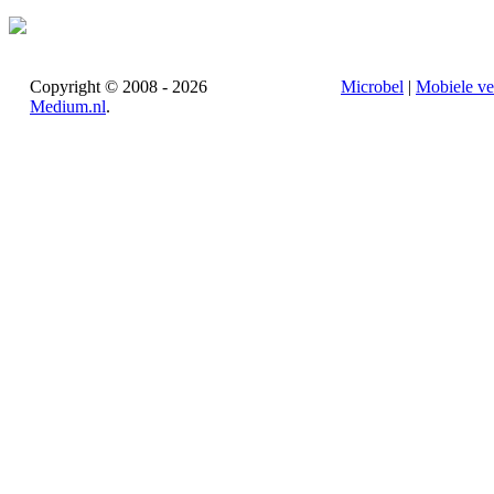
Copyright © 2008 - 2026
Microbel
|
Mobiele ve
Medium.nl
.