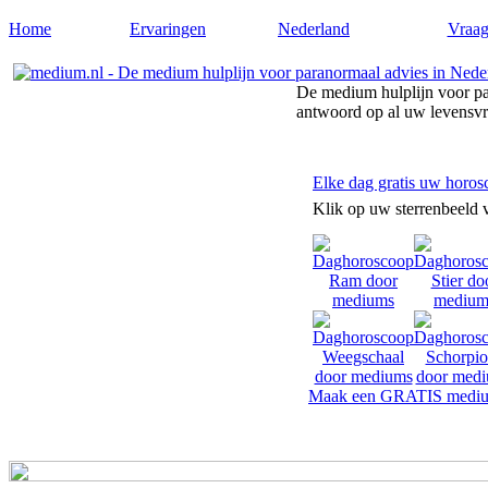
Home
Ervaringen
Nederland
Vraag
De medium hulplijn voor pa
antwoord op al uw levensv
Elke dag gratis uw horos
Klik op uw sterrenbeeld 
Maak een GRATIS mediu