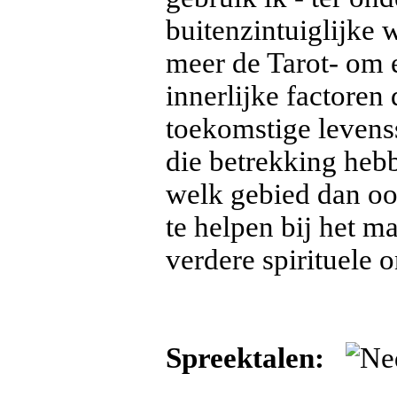
buitenzintuiglijke
meer de Tarot- om e
innerlijke factoren
toekomstige levenss
die betrekking heb
welk gebied dan oo
te helpen bij het 
verdere spirituele 
Spreektalen: