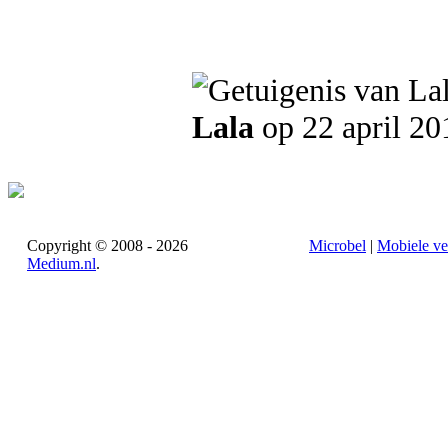
Lala
op 22 april 20
Copyright © 2008 - 2026
Microbel
|
Mobiele ve
Medium.nl
.