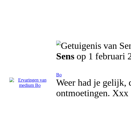
Sens
op 1 februari 
Bo
Weer had je gelijk, 
ontmoetingen. Xxx