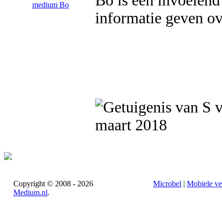
Bo is een invoelend
informatie geven ov
maart 2018
Copyright © 2008 - 2026
Microbel
|
Mobiele ve
Medium.nl
.