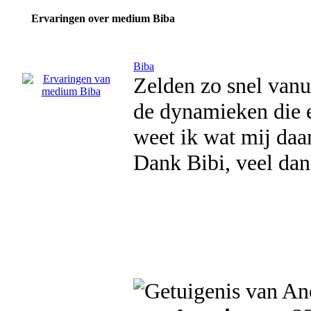
Ervaringen over medium Biba
Biba
Zelden zo snel vanu
de dynamieken die e
weet ik wat mij daar
Dank Bibi, veel dan