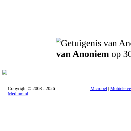
van Anoniem
op 30
Copyright © 2008 - 2026
Microbel
|
Mobiele ve
Medium.nl
.