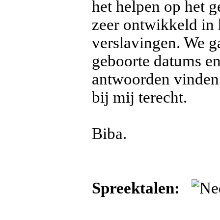
het helpen op het g
zeer ontwikkeld in
verslavingen. We ga
geboorte datums en
antwoorden vinden.
bij mij terecht.
Biba.
Spreektalen: