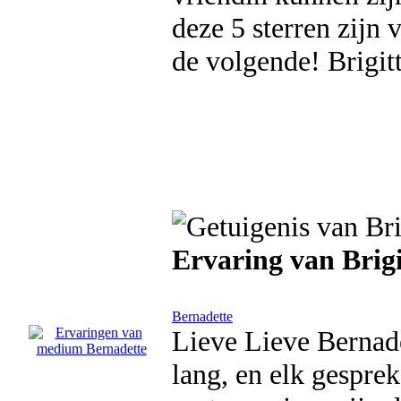
deze 5 sterren zijn
de volgende! Brigit
Ervaring van Brig
Bernadette
Lieve Lieve Bernadet
lang, en elk gesprek