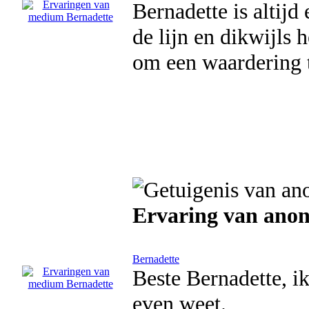
Bernadette is altijd
de lijn en dikwijls 
om een waardering t
Ervaring van ano
Bernadette
Beste Bernadette, ik
even weet.