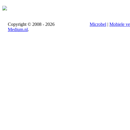
Copyright © 2008 - 2026
Microbel
|
Mobiele ve
Medium.nl
.