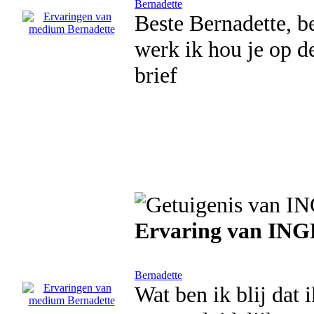
Bernadette
Beste Bernadette, b
werk ik hou je op d
brief
Ervaring van ING
Bernadette
Wat ben ik blij dat 