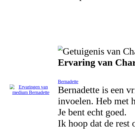
Ervaring van Char
Bernadette
Bernadette is een v
invoelen. Heb met h
Je bent echt goed.
Ik hoop dat de rest 