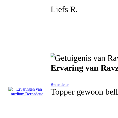
Liefs R.
Ervaring van Rav
Bernadette
Topper gewoon bellen