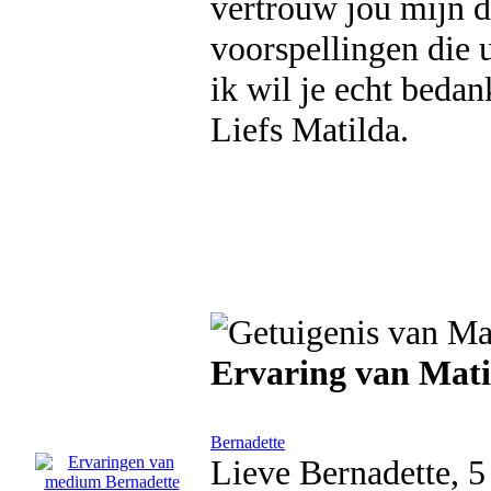
vertrouw jou mijn d
voorspellingen die u
ik wil je echt beda
Liefs Matilda.
Ervaring van Mati
Bernadette
Lieve Bernadette, 5 