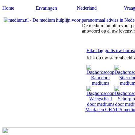
Home
Ervaringen
Nederland
Vraag
De medium hulplijn voor pa
antwoord op al uw levensv
Elke dag gratis uw horos
Klik op uw sterrenbeeld 
Maak een GRATIS mediu