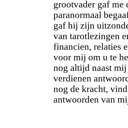
grootvader gaf me 
paranormaal begaaf
gaf hij zijn uitzon
van tarotlezingen e
financien, relaties 
voor mij om u te he
nog altijd naast mij
verdienen antwoor
nog de kracht, vind
antwoorden van mi