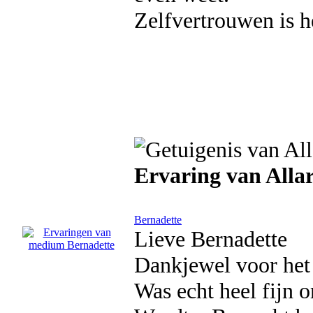
Zelfvertrouwen is h
Ervaring van Alla
Bernadette
Lieve Bernadette
Dankjewel voor het 
Was echt heel fijn 