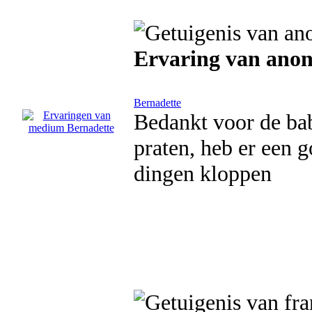
Ervaring van ano
Bernadette
Bedankt voor de bab
praten, heb er een 
dingen kloppen