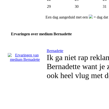
29
30
31
Een dag aangeduid met een
= dag dat 
Ervaringen over medium Bernadette
Bernadette
Ik ga niet rap rek
Bernadette want je z
ook heel vlug met d