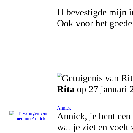
U bevestigde mijn i
Ook voor het goede
Rita
op 27 januari 
Annick
Annick, je bent een 
wat je ziet en voelt