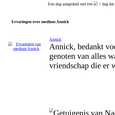
Een dag aangeduid met een
= dag dat
Ervaringen over medium Annick
Annick
Annick, bedankt voo
genoten van alles w
vriendschap die er 