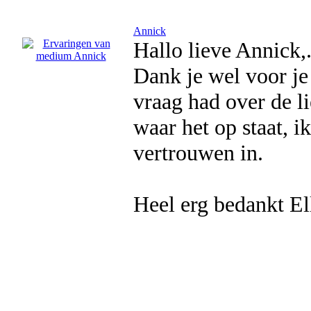
Annick
Hallo lieve Annick,
Dank je wel voor je
vraag had over de l
waar het op staat, i
vertrouwen in.
Heel erg bedankt Ell