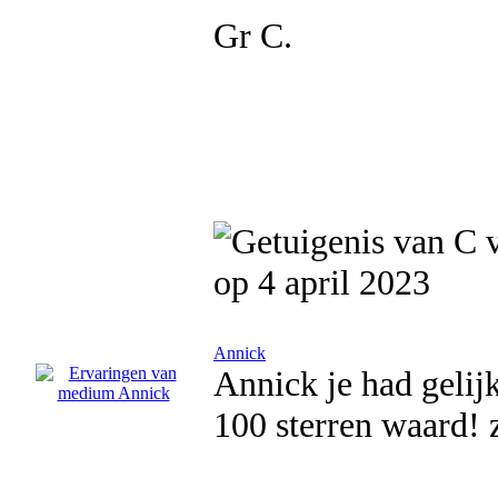
Gr C.
op 4 april 2023
Annick
Annick je had gelijk
100 sterren waard! 