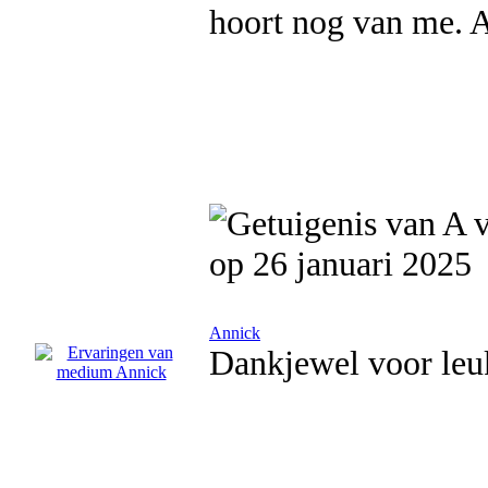
hoort nog van me. 
op 26 januari 2025
Annick
Dankjewel voor leu