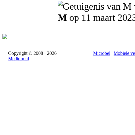
M
op 11 maart 202
Copyright © 2008 - 2026
Microbel
|
Mobiele ve
Medium.nl
.