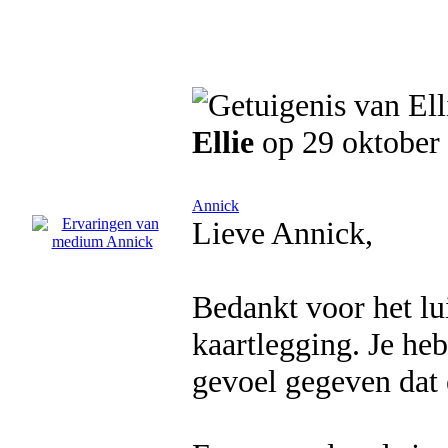
Ellie
op 29 oktober
Annick
Lieve Annick,
Bedankt voor het lui
kaartlegging. Je heb
gevoel gegeven dat 