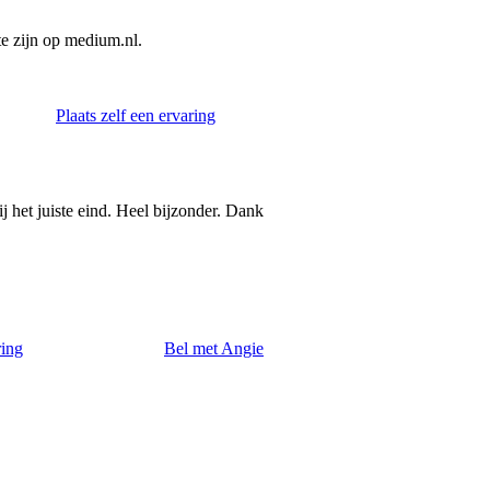
e zijn op medium.nl.
Plaats zelf een ervaring
ij het juiste eind. Heel bijzonder. Dank
ring
Bel met Angie