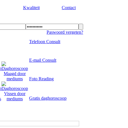
Kwaliteit
Contact
Paswoord vergeten?
Telefoon Consult
E-mail Consult
Foto Reading
Gratis daghoroscoop