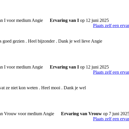
Ervaring van I
op 12 juni 2025
Plaats zelf een erva
es goed gezien . Heel bijzonder . Dank je wel lieve Angie
Ervaring van I
op 12 juni 2025
Plaats zelf een erva
wat ze niet kon weten . Heel mooi . Dank je wel
Ervaring van Vrouw
op 7 juni 202
Plaats zelf een erva