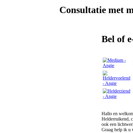
Consultatie met
m
Bel of 
Hallo en welkom
Helderruikend, c
ook een lichtwer
Graag help ik u