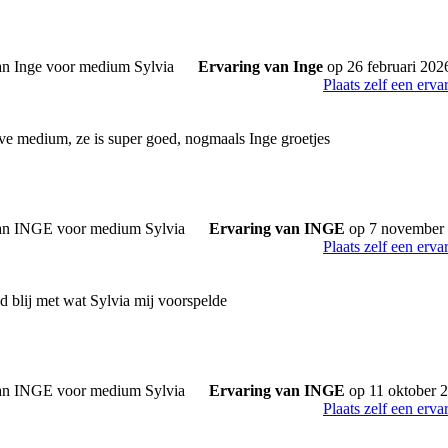
Ervaring van Inge
op 26 februari 202
Plaats zelf een erva
ieve medium, ze is super goed, nogmaals Inge groetjes
Ervaring van INGE
op 7 november
Plaats zelf een erva
d blij met wat Sylvia mij voorspelde
Ervaring van INGE
op 11 oktober 
Plaats zelf een erva