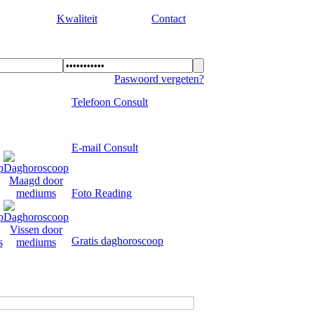
Kwaliteit
Contact
Paswoord vergeten?
Telefoon Consult
E-mail Consult
Foto Reading
Gratis daghoroscoop