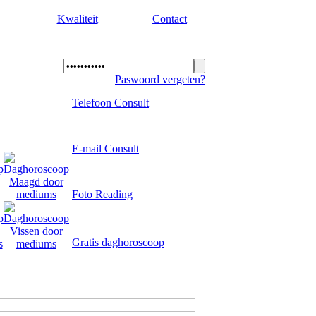
Kwaliteit
Contact
Paswoord vergeten?
Telefoon Consult
E-mail Consult
Foto Reading
Gratis daghoroscoop