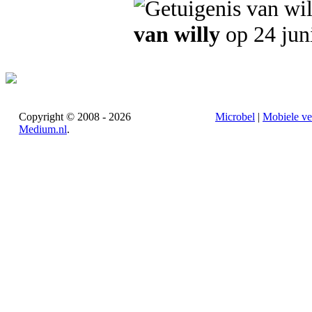
van willy
op 24 jun
Copyright © 2008 - 2026
Microbel
|
Mobiele ve
Medium.nl
.