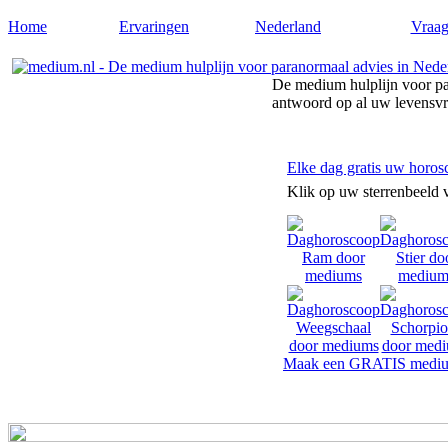
Home
Ervaringen
Nederland
Vraag
De medium hulplijn voor pa
antwoord op al uw levensv
Elke dag gratis uw horos
Klik op uw sterrenbeeld 
Maak een GRATIS mediu