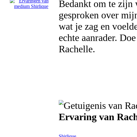
Bedankt om te zijn w
gesproken over mijn
wat je zag en voelde
echte aanrader. Doe 
Rachelle.
Ervaring van Rach
Shirlique