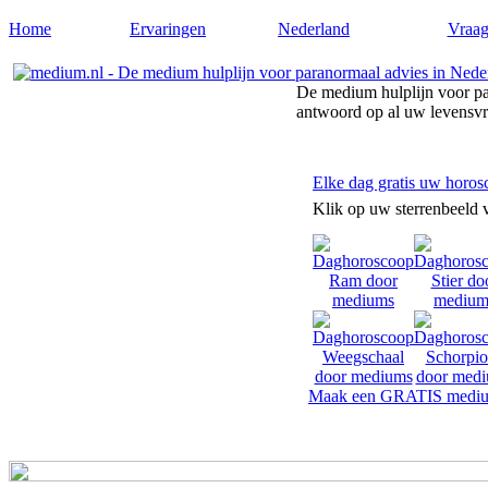
Home
Ervaringen
Nederland
Vraag
De medium hulplijn voor pa
antwoord op al uw levensv
Elke dag gratis uw horos
Klik op uw sterrenbeeld 
Maak een GRATIS mediu