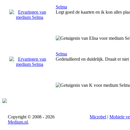
Selma
Legt goed de kaarten en ik kon alles pla
Selma
Gedetailleerd en duidelijk. Draait er nie
Copyright © 2008 - 2026
Microbel
|
Mobiele ve
Medium.nl
.