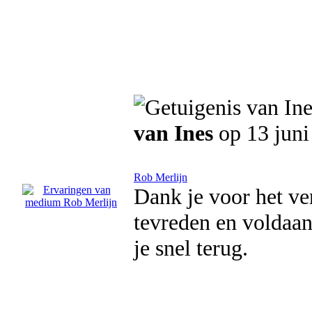
van Ines
op 13 juni
Rob Merlijn
Dank je voor het ve
tevreden en voldaan 
je snel terug.