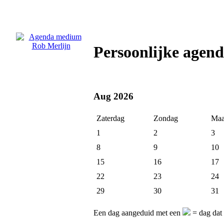
Persoonlijke agen
Aug 2026
Zaterdag
Zondag
Maa
1
2
3
8
9
10
15
16
17
22
23
24
29
30
31
Een dag aangeduid met een
= dag dat 