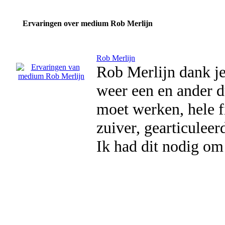
Ervaringen over medium Rob Merlijn
Rob Merlijn
Rob Merlijn dank j
weer een en ander d
moet werken, hele f
zuiver, gearticuleer
Ik had dit nodig om