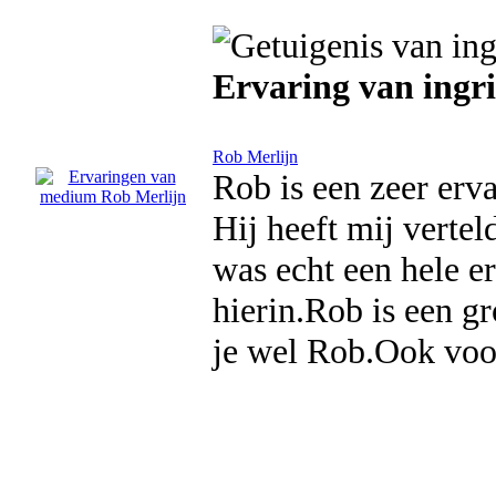
Ervaring van ingr
Rob Merlijn
Rob is een zeer er
Hij heeft mij vertel
was echt een hele e
hierin.Rob is een 
je wel Rob.Ook voor