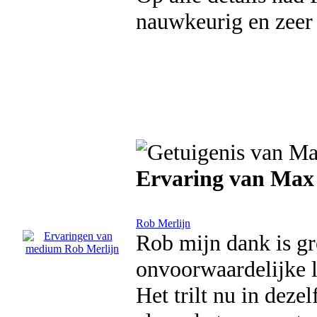
nauwkeurig en zeer 
Ervaring van Max
Rob Merlijn
Rob mijn dank is gr
onvoorwaardelijke l
Het trilt nu in deze