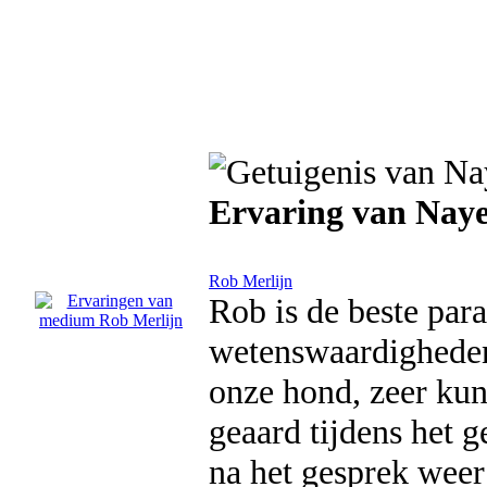
Ervaring van Naye
Rob Merlijn
Rob is de beste par
wetenswaardigheden 
onze hond, zeer kun
geaard tijdens het g
na het gesprek weer