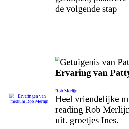
de volgende stap
Ervaring van Patt
Rob Merlijn
Heel vriendelijke ma
reading Rob Merlij
uit. groetjes Ines.