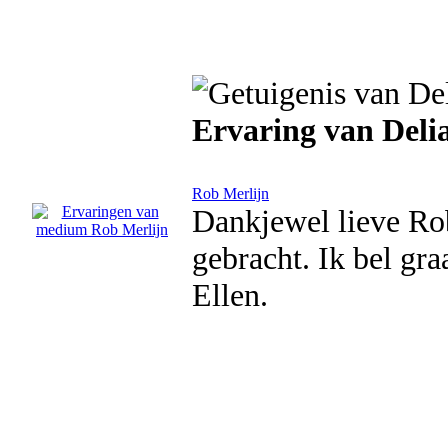
Ervaring van Deli
Rob Merlijn
Dankjewel lieve Ro
gebracht. Ik bel gra
Ellen.