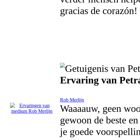
gracias de corazón!
Ervaring van Petr
Rob Merlijn
Waaaauw, geen woor
gewoon de beste en
je goede voorspelli