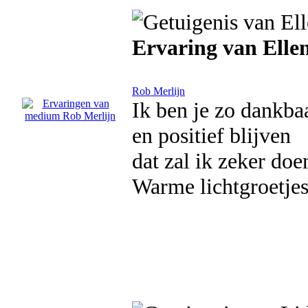
Ervaring van Elle
Rob Merlijn
Ik ben je zo dankbaa
en positief blijven
dat zal ik zeker doe
Warme lichtgroetjes 