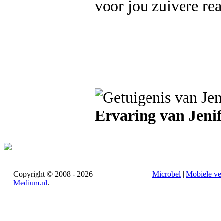
voor jou zuivere re
Ervaring van Jenif
Copyright © 2008 - 2026
Microbel
|
Mobiele ve
Medium.nl
.