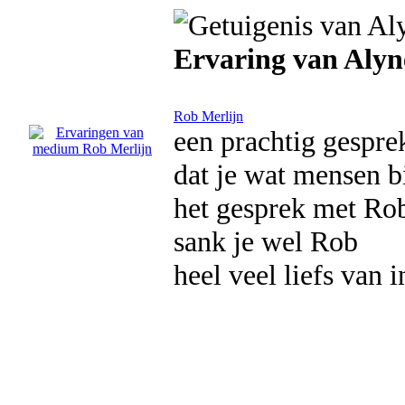
Ervaring van Alyn
Rob Merlijn
een prachtig gespre
dat je wat mensen bij
het gesprek met Rob
sank je wel Rob
heel veel liefs van i