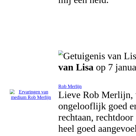
van Lisa
op 7 janua
Rob Merlijn
Lieve Rob Merlijn, w
ongelooflijk goed en
rechtaan, rechtdoor 
heel goed aangevoel