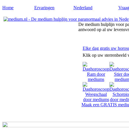
Home
Ervaringen
Nederland
Vraag
De medium hulplijn voor pa
antwoord op al uw levensv
Elke dag gratis uw horos
Klik op uw sterrenbeeld 
Maak een GRATIS mediu