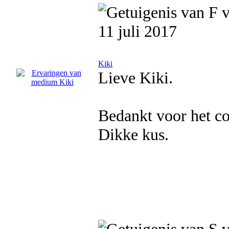
11 juli 2017
Kiki
Lieve Kiki.
Bedankt voor het co
Dikke kus.