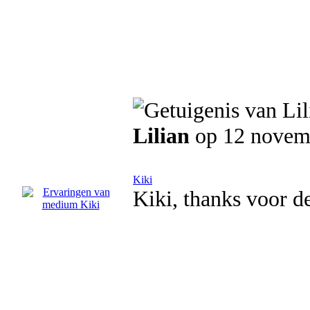
Lilian
op 12 novem
Kiki
Kiki, thanks voor de