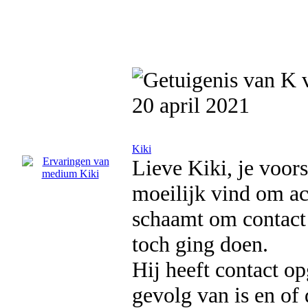
20 april 2021
Kiki
Lieve Kiki, je voors
moeilijk vind om ach
schaamt om contact 
toch ging doen.
Hij heeft contact o
gevolg van is en of 