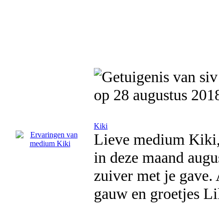
op 28 augustus 201
Kiki
Lieve medium Kiki,
in deze maand augus
zuiver met je gave. 
gauw en groetjes Li