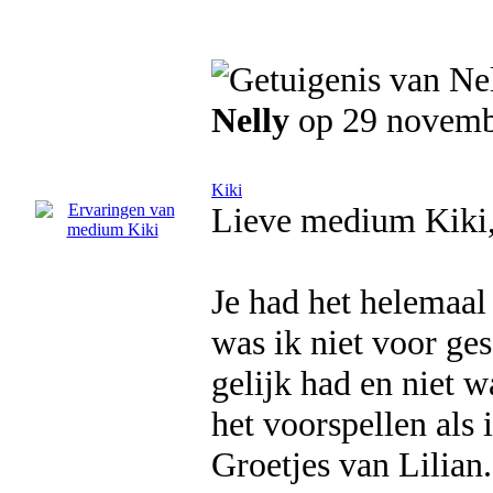
Nelly
op 29 novemb
Kiki
Lieve medium Kiki
Je had het helemaal
was ik niet voor ges
gelijk had en niet w
het voorspellen als i
Groetjes van Lilian.