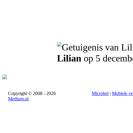
Lilian
op 5 decemb
Copyright © 2008 - 2026
Microbel
|
Mobiele ve
Medium.nl
.