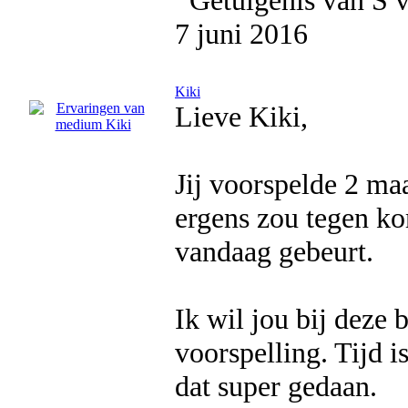
7 juni 2016
Kiki
Lieve Kiki,
Jij voorspelde 2 ma
ergens zou tegen ko
vandaag gebeurt.
Ik wil jou bij deze
voorspelling. Tijd i
dat super gedaan.