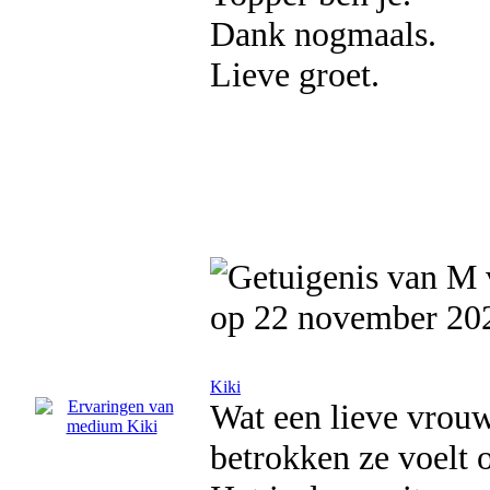
Dank nogmaals.
Lieve groet.
op 22 november 20
Kiki
Wat een lieve vrouw
betrokken ze voelt 