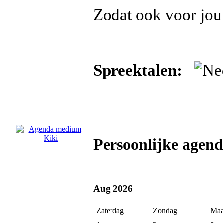
Zodat ook voor jou
Spreektalen:
Persoonlijke agen
Aug 2026
Zaterdag
Zondag
Maa