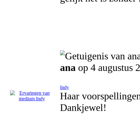
ana
op 4 augustus 
Indy
Haar voorspellingen
Dankjewel!