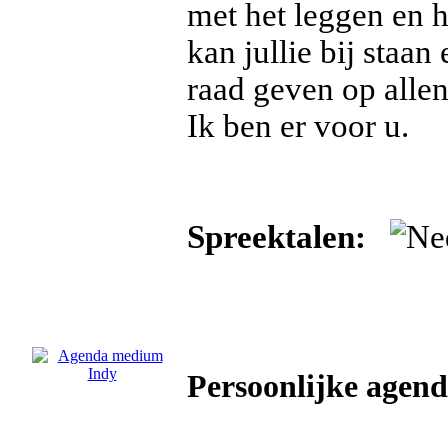
met het leggen en 
kan jullie bij staan 
raad geven op alle
Ik ben er voor u.
Spreektalen:
Persoonlijke agen