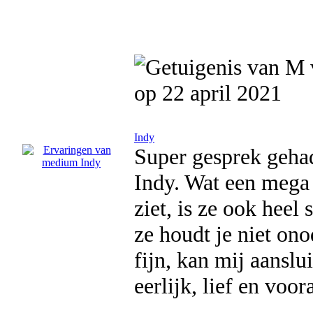
op 22 april 2021
Indy
Super gesprek geha
Indy. Wat een mega 
ziet, is ze ook heel
ze houdt je niet ono
fijn, kan mij aanslu
eerlijk, lief en v