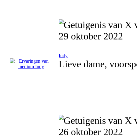
29 oktober 2022
Indy
Lieve dame, voorspe
26 oktober 2022