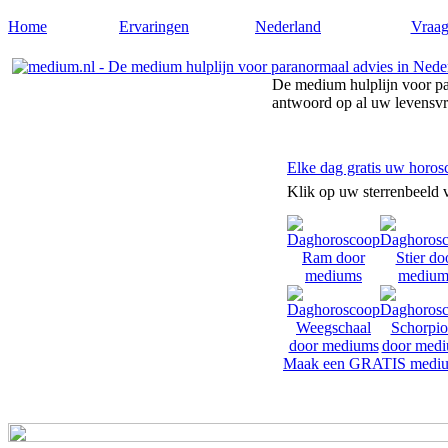
Home
Ervaringen
Nederland
Vraag
De medium hulplijn voor pa
antwoord op al uw levensv
Elke dag gratis uw horos
Klik op uw sterrenbeeld 
Maak een GRATIS mediu