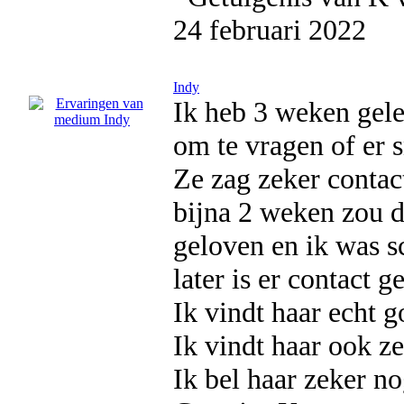
24 februari 2022
Indy
Ik heb 3 weken gele
om te vragen of er 
Ze zag zeker contac
bijna 2 weken zou d
geloven en ik was s
later is er contact 
Ik vindt haar echt g
Ik vindt haar ook ze
Ik bel haar zeker no