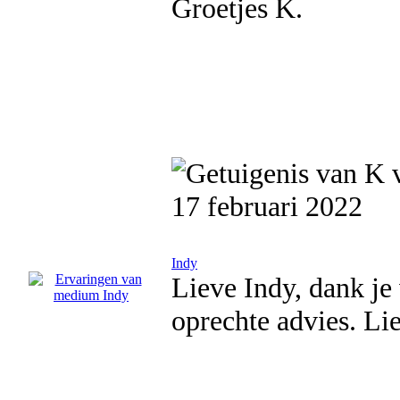
Groetjes K.
17 februari 2022
Indy
Lieve Indy, dank je
oprechte advies. Li