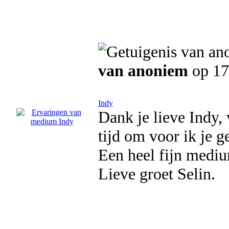
van anoniem
op 17
Indy
Dank je lieve Indy,
tijd om voor ik je 
Een heel fijn mediu
Lieve groet Selin.