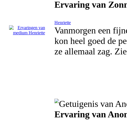
Ervaring van Zonn
Henriette
Vanmorgen een fijn
kon heel goed de pe
ze allemaal zag. Zi
Ervaring van An