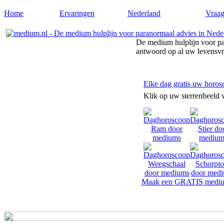
Home
Ervaringen
Nederland
Vraag
De medium hulplijn voor pa
antwoord op al uw levensv
Elke dag gratis uw horos
Klik op uw sterrenbeeld 
Maak een GRATIS mediu