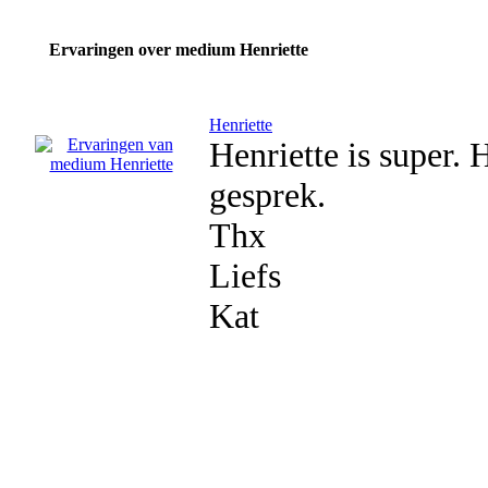
Ervaringen over medium Henriette
Henriette
Henriette is super. 
gesprek.
Thx
Liefs
Kat