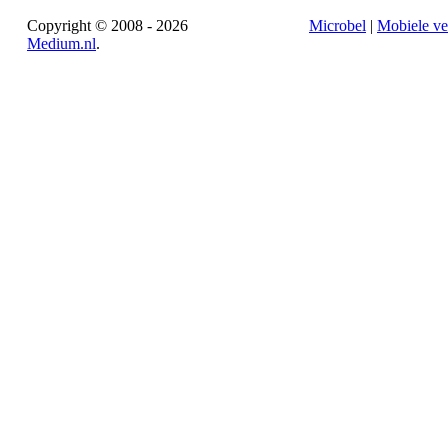
Copyright © 2008 - 2026
Microbel
|
Mobiele ve
Medium.nl
.