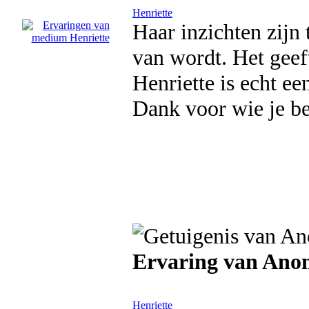
Henriette
Haar inzichten zijn t
van wordt. Het geeft
Henriette is echt e
Dank voor wie je be
Ervaring van An
Henriette