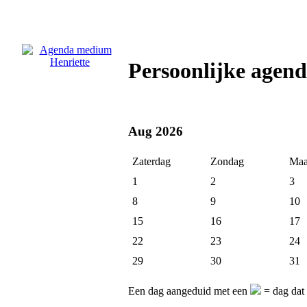
Persoonlijke agen
Aug 2026
Zaterdag
Zondag
Maa
1
2
3
8
9
10
15
16
17
22
23
24
29
30
31
Een dag aangeduid met een
= dag dat 