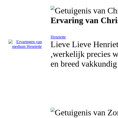
Ervaring van Chri
Henriette
Lieve Lieve Henriet
,werkelijk precies w
en breed vakkundig