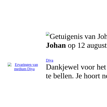
Johan
op 12 august
Diya
Dankjewel voor het
te bellen. Je hoort 