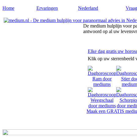
Home
Ervaringen
Nederland
Vraag
De medium hulplijn voor pa
antwoord op al uw levensv
Elke dag gratis uw horos
Klik op uw sterrenbeeld 
Maak een GRATIS mediu