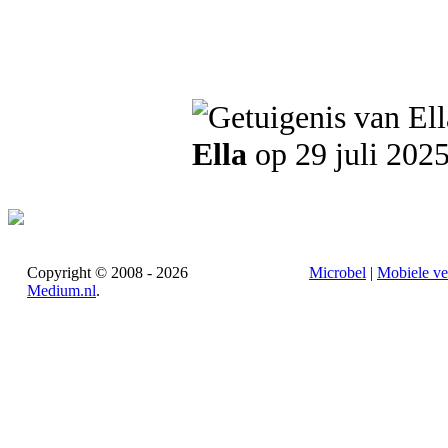
Ella
op 29 juli 202
Copyright © 2008 - 2026
Microbel
|
Mobiele ve
Medium.nl
.